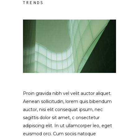
TRENDS
Proin gravida nibh vel velit auctor aliquet.
Aenean sollicitudin, lorem quis bibendum
auctor, nisi elit consequat ipsum, nec
sagittis dolor sit amet, c onsectetur
adipiscing elit. In ut ullamcorper leo, eget
euismod orci. Cum sociis natoque