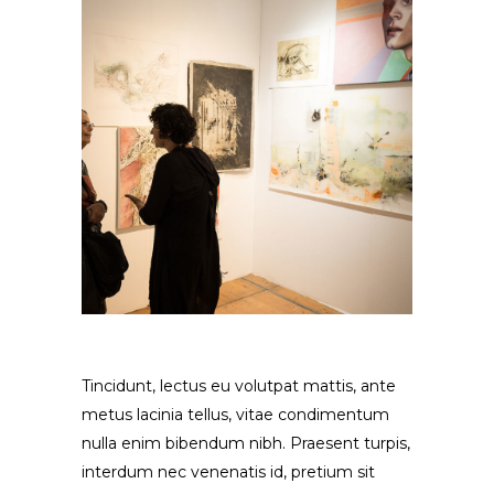
Tincidunt, lectus eu volutpat mattis, ante
metus lacinia tellus, vitae condimentum
nulla enim bibendum nibh. Praesent turpis,
interdum nec venenatis id, pretium sit