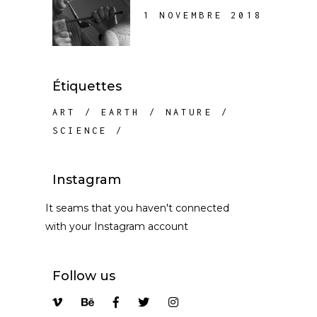
1 NOVEMBRE 2018
Étiquettes
ART
EARTH
NATURE
SCIENCE
Instagram
It seams that you haven't connected
with your Instagram account
Follow us