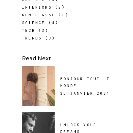
INTERIORS
(2)
NON CLASSÉ
(1)
SCIENCE
(4)
TECH
(3)
TRENDS
(3)
Read Next
BONJOUR TOUT LE
MONDE !
25 JANVIER 2021
UNLOCK YOUR
DREAMS