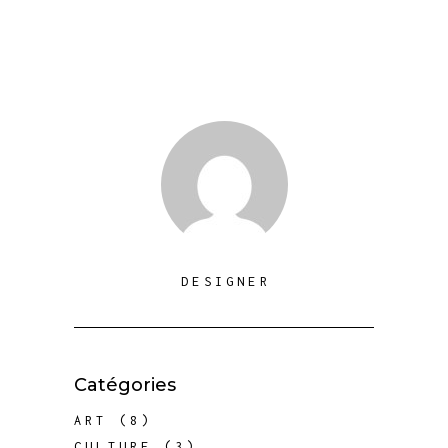
DESIGNER
Catégories
ART
(8)
CULTURE
(3)