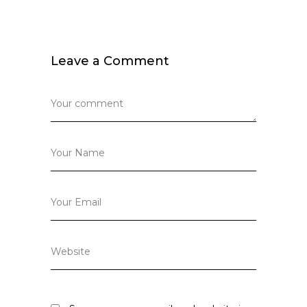
Leave a Comment