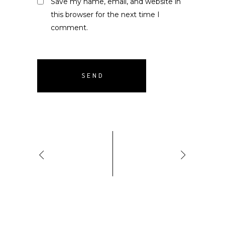
Save my name, email, and website in
this browser for the next time I
comment.
SEND